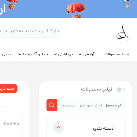
هـمه محصولات
آرایشی
بهداشتی
خانه و آشپزخانه
زیبایی م
فیلتر محصولات
جدید تری
دسته بندی