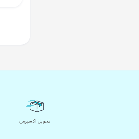
تحویل اکسپرس