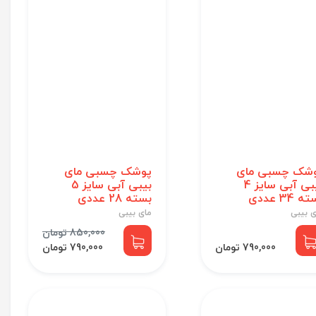
شک چسبی مای
پوشک چسبی مای
بیبی آبی سایز 4
بیبی آبی سایز 5
 34 عددی
بسته 28 عددی
ی بیبی
مای بیبی
850,000 تومان
790,000 تومان
790,000 تومان