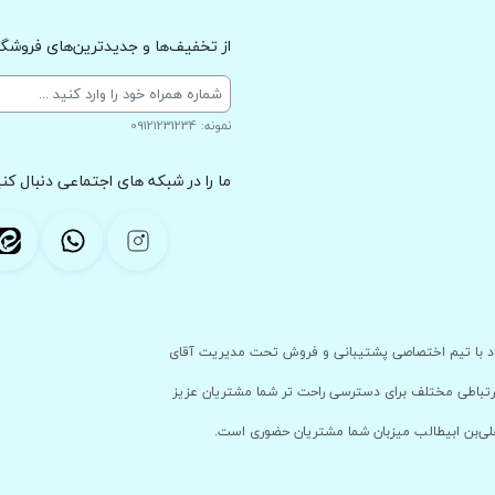
از تخفیف‌ها و جدیدترین‌های فروشگاه
نمونه: 09121231234
ما را در شبکه های اجتماعی دنبال کنی
 با پشتوانه ی فروشگاه حضوری خود با تیم اختصاصی پشتیبانی و فروش تحت مدیریت آقای
ارتباطی مختلف برای دسترسی راحت تر شما مشتریان عزیز
علی‌بن ابیطالب میزبان شما مشتریان حضوری است.