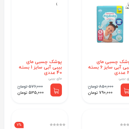
شک چسبی مای
پوشک چسبی مای
بیبی آبی سایز 6 بسته
بیبی آبی سایز 1 بسته
دی
40 عددی
ی بیبی
مای بیبی
850,000 تومان
576,000 تومان
790,000 تومان
535,000 تومان
7%