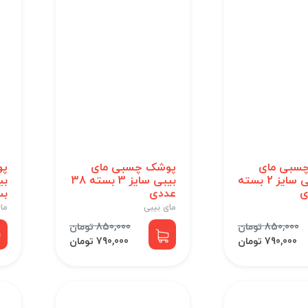
سبی مای
پوشک چسبی مای
پو
بیبی آبی سایز 2 بسته
بیبی سایز 3 بسته 38
عددی
بسته
مای بیبی
ما
850,000 تومان
850,000 تومان
790,000 تومان
790,000 تومان