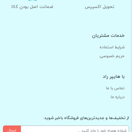
تحویل اکسپرس
ضمانت اصل بودن کالا
خدمات مشتریان
شرایط استفاده
حریم خصوصی
با هایپر راد
تماس با ما
درباره ما
از تخفیف‌ها و جدیدترین‌های فروشگاه باخبر شوید:
ارسال