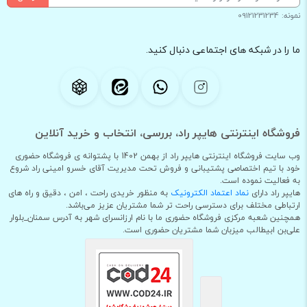
نمونه: 09121231234
ما را در شبکه های اجتماعی دنبال کنید.
فروشگاه اینترنتی هایپر راد، بررسی، انتخاب و خرید آنلاین
وب سایت فروشگاه اینترنتی هایپر راد از بهمن 1402 با پشتوانه ی فروشگاه حضوری
خود با تیم اختصاصی پشتیبانی و فروش تحت مدیریت آقای خسرو امینی راد شروع
به فعالیت نموده است.
هایپر راد دارای
نماد اعتماد الکترونیک
به منظور خریدی راحت ، امن ، دقیق و راه های
ارتباطی مختلف برای دسترسی راحت تر شما مشتریان عزیز می‌باشد.
همچنین شعبه مرکزی فروشگاه حضوری ما با نام ارزانسرای شهر به آدرس سمنان_بلوار
علی‌بن ابیطالب میزبان شما مشتریان حضوری است.