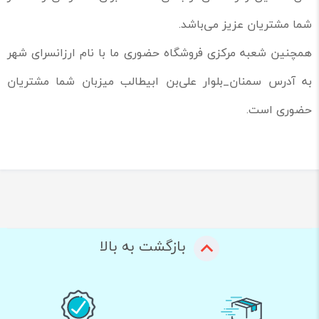
شما مشتریان عزیز می‌باشد.
همچنین شعبه مرکزی فروشگاه حضوری ما با نام ارزانسرای شهر
به آدرس سمنان_بلوار علی‌بن ابیطالب میزبان شما مشتریان
حضوری است.
بازگشت به بالا