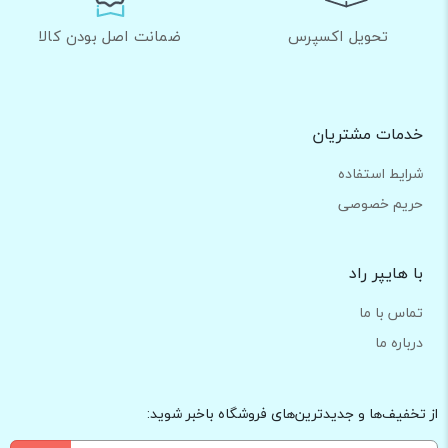
تحویل اکسپرس
ضمانت اصل بودن کالا
خدمات مشتریان
شرایط استفاده
حریم خصوصی
با هایپر راد
تماس با ما
درباره ما
از تخفیف‌ها و جدیدترین‌های فروشگاه باخبر شوید: