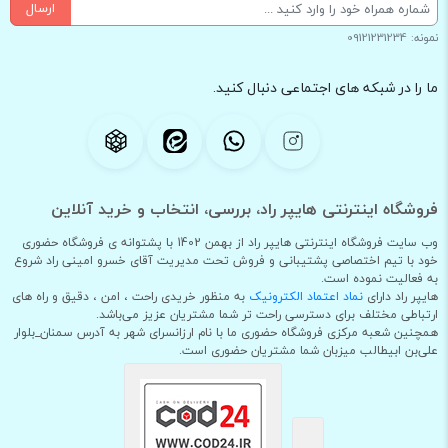
ارسال
نمونه: 09121231234
ما را در شبکه های اجتماعی دنبال کنید.
فروشگاه اینترنتی هایپر راد، بررسی، انتخاب و خرید آنلاین
وب سایت فروشگاه اینترنتی هایپر راد از بهمن 1402 با پشتوانه ی فروشگاه حضوری
خود با تیم اختصاصی پشتیبانی و فروش تحت مدیریت آقای خسرو امینی راد شروع
به فعالیت نموده است.
هایپر راد دارای
نماد اعتماد الکترونیک
به منظور خریدی راحت ، امن ، دقیق و راه های
ارتباطی مختلف برای دسترسی راحت تر شما مشتریان عزیز می‌باشد.
همچنین شعبه مرکزی فروشگاه حضوری ما با نام ارزانسرای شهر به آدرس سمنان_بلوار
علی‌بن ابیطالب میزبان شما مشتریان حضوری است.