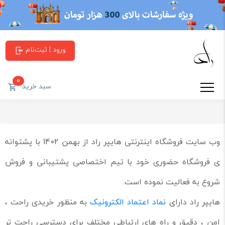
ورود | ثبت‌نام
0
سبد خرید
وب سایت فروشگاه اینترنتی هایپر راد از بهمن 1402 با پشتوانه
ی فروشگاه حضوری خود با تیم اختصاصی پشتیبانی و فروش
شروع به فعالیت نموده است.
هایپر راد دارای
نماد اعتماد الکترونیک
به منظور خریدی راحت ،
امن ، دقیق و راه های ارتباطی مختلف برای دسترسی راحت تر