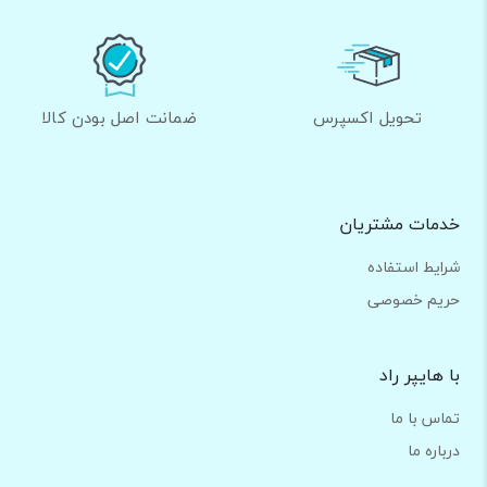
تحویل اکسپرس
ضمانت اصل بودن کالا
خدمات مشتریان
شرایط استفاده
حریم خصوصی
با هایپر راد
تماس با ما
درباره ما