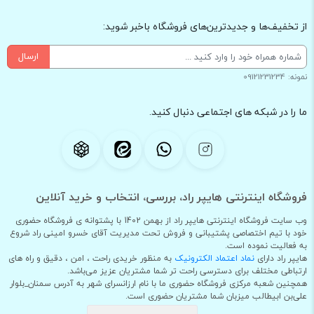
از تخفیف‌ها و جدیدترین‌های فروشگاه باخبر شوید:
ارسال
نمونه: 09121231234
ما را در شبکه های اجتماعی دنبال کنید.
فروشگاه اینترنتی هایپر راد، بررسی، انتخاب و خرید آنلاین
وب سایت فروشگاه اینترنتی هایپر راد از بهمن 1402 با پشتوانه ی فروشگاه حضوری
خود با تیم اختصاصی پشتیبانی و فروش تحت مدیریت آقای خسرو امینی راد شروع
به فعالیت نموده است.
هایپر راد دارای
نماد اعتماد الکترونیک
به منظور خریدی راحت ، امن ، دقیق و راه های
ارتباطی مختلف برای دسترسی راحت تر شما مشتریان عزیز می‌باشد.
همچنین شعبه مرکزی فروشگاه حضوری ما با نام ارزانسرای شهر به آدرس سمنان_بلوار
علی‌بن ابیطالب میزبان شما مشتریان حضوری است.