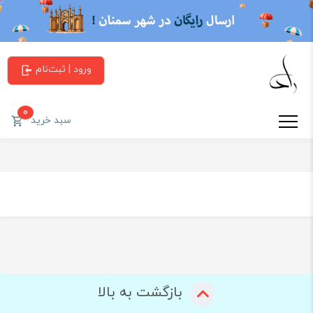
ورود | ثبت‌نام
0
سبد خرید
بازگشت به بالا