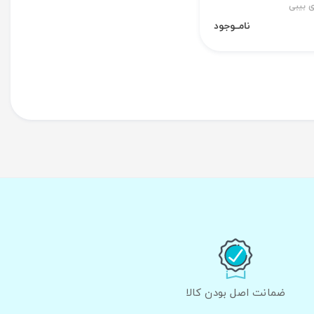
ی بیبی
نامــوجود
ضمانت اصل بودن کالا