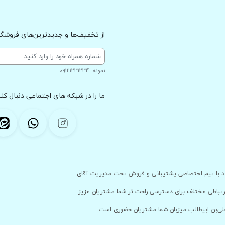
از تخفیف‌ها و جدیدترین‌های فروشگاه
نمونه: 09121231234
ما را در شبکه های اجتماعی دنبال کنی
 با پشتوانه ی فروشگاه حضوری خود با تیم اختصاصی پشتیبانی و فروش تحت مدیریت آقای
ارتباطی مختلف برای دسترسی راحت تر شما مشتریان عزیز
علی‌بن ابیطالب میزبان شما مشتریان حضوری است.