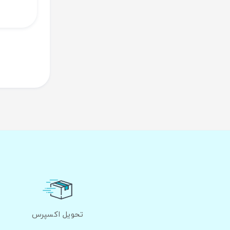
تحویل اکسپرس