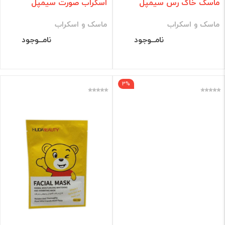
ماسک خاک رس سیمپل
اسکراب صورت سیمپل
ماسک و اسکراب
ماسک و اسکراب
نامــوجود
نامــوجود
3%