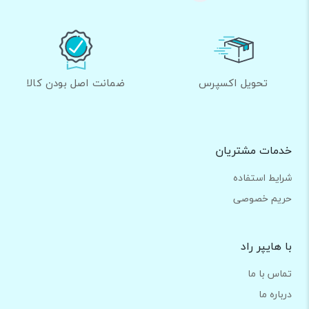
تحویل اکسپرس
ضمانت اصل بودن کالا
خدمات مشتریان
شرایط استفاده
حریم خصوصی
با هایپر راد
تماس با ما
درباره ما