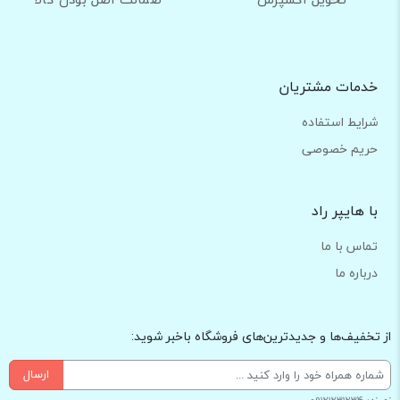
خدمات مشتریان
شرایط استفاده
حریم خصوصی
با هایپر راد
تماس با ما
درباره ما
از تخفیف‌ها و جدیدترین‌های فروشگاه باخبر شوید:
ارسال