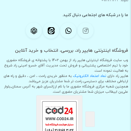
نمونه: 09121231234
ما را در شبکه های اجتماعی دنبال کنید.
فروشگاه اینترنتی هایپر راد، بررسی، انتخاب و خرید آنلاین
وب سایت فروشگاه اینترنتی هایپر راد از بهمن 1402 با پشتوانه ی فروشگاه حضوری
خود با تیم اختصاصی پشتیبانی و فروش تحت مدیریت آقای خسرو امینی راد شروع
به فعالیت نموده است.
هایپر راد دارای
نماد اعتماد الکترونیک
به منظور خریدی راحت ، امن ، دقیق و راه های
ارتباطی مختلف برای دسترسی راحت تر شما مشتریان عزیز می‌باشد.
همچنین شعبه مرکزی فروشگاه حضوری ما با نام ارزانسرای شهر به آدرس سمنان_بلوار
علی‌بن ابیطالب میزبان شما مشتریان حضوری است.