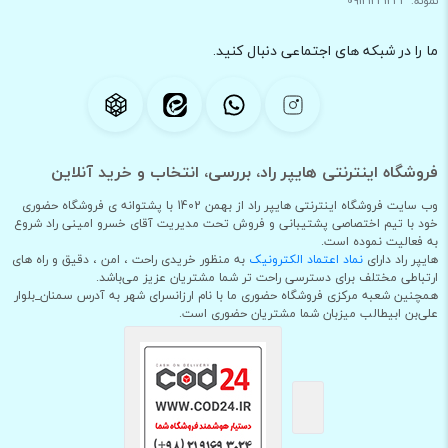
نمونه: 09121231234
ما را در شبکه های اجتماعی دنبال کنید.
فروشگاه اینترنتی هایپر راد، بررسی، انتخاب و خرید آنلاین
وب سایت فروشگاه اینترنتی هایپر راد از بهمن 1402 با پشتوانه ی فروشگاه حضوری
خود با تیم اختصاصی پشتیبانی و فروش تحت مدیریت آقای خسرو امینی راد شروع
به فعالیت نموده است.
هایپر راد دارای
نماد اعتماد الکترونیک
به منظور خریدی راحت ، امن ، دقیق و راه های
ارتباطی مختلف برای دسترسی راحت تر شما مشتریان عزیز می‌باشد.
همچنین شعبه مرکزی فروشگاه حضوری ما با نام ارزانسرای شهر به آدرس سمنان_بلوار
علی‌بن ابیطالب میزبان شما مشتریان حضوری است.