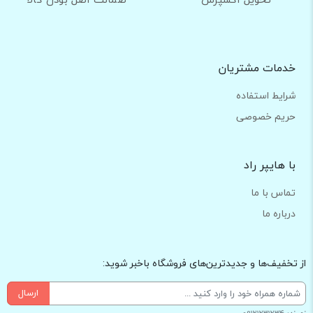
خدمات مشتریان
شرایط استفاده
حریم خصوصی
با هایپر راد
تماس با ما
درباره ما
از تخفیف‌ها و جدیدترین‌های فروشگاه باخبر شوید:
ارسال