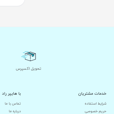
تحویل اکسپرس
خدمات مشتریان
با هایپر راد
شرایط استفاده
تماس با ما
حریم خصوصی
درباره ما