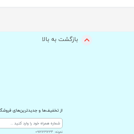
بازگشت به بالا
از تخفیف‌ها و جدیدترین‌های فروشگاه
نمونه: 09121231234