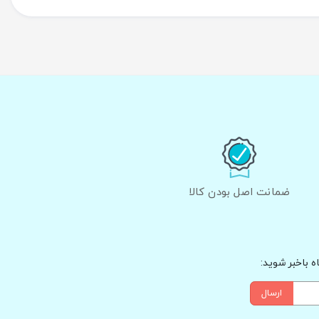
ضمانت اصل بودن کالا
 باخبر شوید:
ارسال