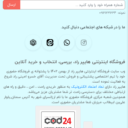
ارسال
نمونه: 09121231234
ما را در شبکه های اجتماعی دنبال کنید.
فروشگاه اینترنتی هایپر راد، بررسی، انتخاب و خرید آنلاین
وب سایت فروشگاه اینترنتی هایپر راد از بهمن 1402 با پشتوانه ی فروشگاه حضوری
خود با تیم اختصاصی پشتیبانی و فروش تحت مدیریت آقای خسرو امینی راد شروع
به فعالیت نموده است.
هایپر راد دارای
نماد اعتماد الکترونیک
به منظور خریدی راحت ، امن ، دقیق و راه های
ارتباطی مختلف برای دسترسی راحت تر شما مشتریان عزیز می‌باشد.
همچنین شعبه مرکزی فروشگاه حضوری ما با نام ارزانسرای شهر به آدرس سمنان_بلوار
علی‌بن ابیطالب میزبان شما مشتریان حضوری است.