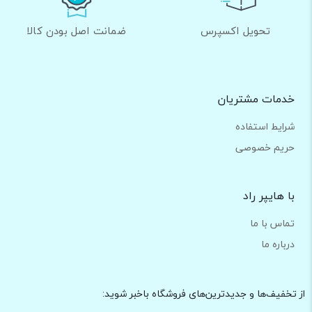
تحویل اکسپرس
ضمانت اصل بودن کالا
خدمات مشتریان
شرایط استفاده
حریم خصوصی
با هایپر راد
تماس با ما
درباره ما
از تخفیف‌ها و جدیدترین‌های فروشگاه باخبر شوید: