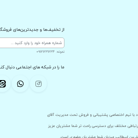
از تخفیف‌ها و جدیدترین‌های فروشگاه
نمونه: 09121231234
ما را در شبکه های اجتماعی دنبال کنی
 با پشتوانه ی فروشگاه حضوری خود با تیم اختصاصی پشتیبانی و فروش تحت مدیریت آقای
ارتباطی مختلف برای دسترسی راحت تر شما مشتریان عزیز
علی‌بن ابیطالب میزبان شما مشتریان حضوری است.