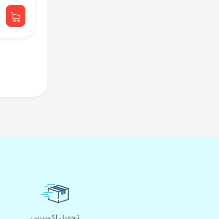
تحویل اکسپرس