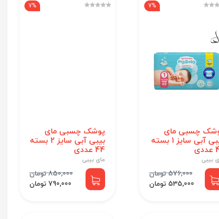
7%
7%
شک چسبی مای
پوشک چسبی مای
بیبی آبی سایز 1 بسته
بیبی آبی سایز 2 بسته
دی
44 عددی
ی بیبی
مای بیبی
576,000 تومان
850,000 تومان
535,000 تومان
790,000 تومان