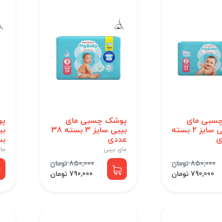
سبی مای
پوشک چسبی مای
پو
بیبی آبی سایز 2 بسته
بیبی سایز 3 بسته 38
عددی
بسته
مای بیبی
ما
850,000 تومان
850,000 تومان
790,000 تومان
790,000 تومان