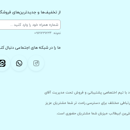
از تخفیف‌ها و جدیدترین‌های فروشگاه
نمونه: 09121231234
ما را در شبکه های اجتماعی دنبال کنی
 با پشتوانه ی فروشگاه حضوری خود با تیم اختصاصی پشتیبانی و فروش تحت مدیریت آقای
ارتباطی مختلف برای دسترسی راحت تر شما مشتریان عزیز
علی‌بن ابیطالب میزبان شما مشتریان حضوری است.