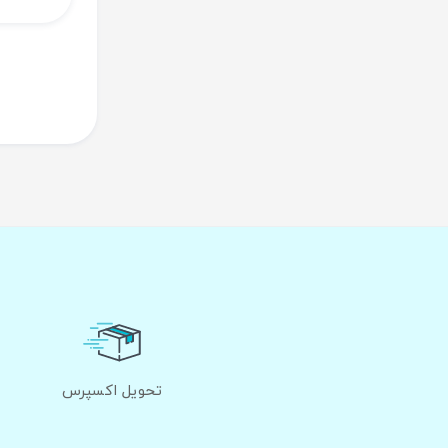
تحویل اکسپرس