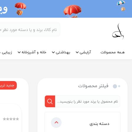
هـمه محصولات
آرایشی
بهداشتی
خانه و آشپزخانه
زیبایی م
فیلتر محصولات
جدید تری
دسته بندی