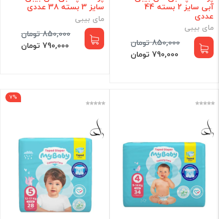
آبی سایز 2 بسته 44
سایز 3 بسته 38 عددی
عددی
مای بیبی
مای بیبی
850,000 تومان
850,000 تومان
790,000 تومان
790,000 تومان
7%