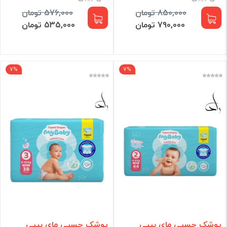
850,000 تومان
576,000 تومان
790,000 تومان
535,000 تومان
7%
7%
پوشک چسبی مای بیبی
پوشک چسبی مای بیبی