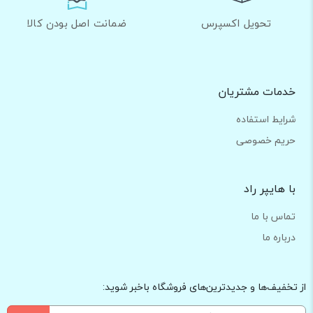
تحویل اکسپرس
ضمانت اصل بودن کالا
خدمات مشتریان
شرایط استفاده
حریم خصوصی
با هایپر راد
تماس با ما
درباره ما
از تخفیف‌ها و جدیدترین‌های فروشگاه باخبر شوید: