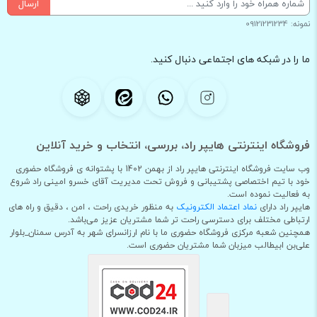
ارسال
نمونه: 09121231234
ما را در شبکه های اجتماعی دنبال کنید.
فروشگاه اینترنتی هایپر راد، بررسی، انتخاب و خرید آنلاین
وب سایت فروشگاه اینترنتی هایپر راد از بهمن 1402 با پشتوانه ی فروشگاه حضوری
خود با تیم اختصاصی پشتیبانی و فروش تحت مدیریت آقای خسرو امینی راد شروع
به فعالیت نموده است.
هایپر راد دارای
نماد اعتماد الکترونیک
به منظور خریدی راحت ، امن ، دقیق و راه های
ارتباطی مختلف برای دسترسی راحت تر شما مشتریان عزیز می‌باشد.
همچنین شعبه مرکزی فروشگاه حضوری ما با نام ارزانسرای شهر به آدرس سمنان_بلوار
علی‌بن ابیطالب میزبان شما مشتریان حضوری است.