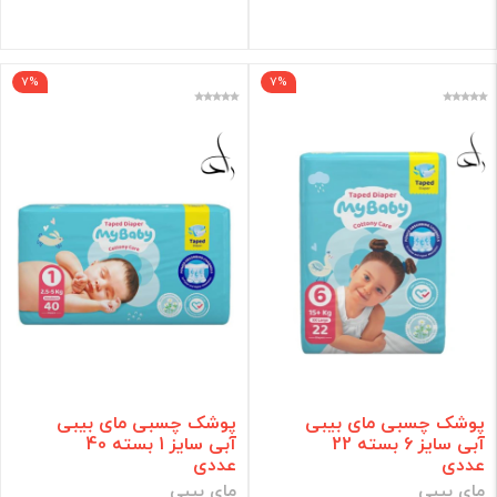
فیلتر
7%
7%
پوشک چسبی مای بیبی
پوشک چسبی مای بیبی
آبی سایز 6 بسته 22
آبی سایز 1 بسته 40
عددی
عددی
مای بیبی
مای بیبی