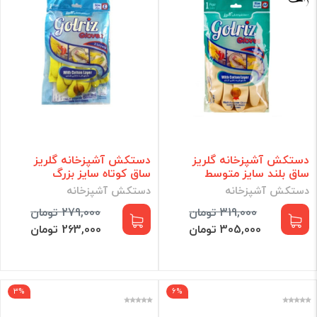
دستکش آشپزخانه گلریز
دستکش آشپزخانه گلریز
ساق بلند سایز متوسط
ساق کوتاه سایز بزرگ
دستکش آشپزخانه
دستکش آشپزخانه
319,000 تومان
279,000 تومان
305,000 تومان
263,000 تومان
3%
6%