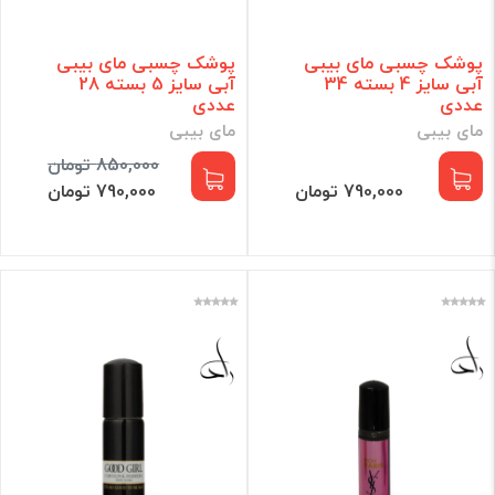
پوشک چسبی مای بیبی
پوشک چسبی مای بیبی
آبی سایز 4 بسته 34
آبی سایز 5 بسته 28
عددی
عددی
مای بیبی
مای بیبی
850,000 تومان
790,000 تومان
790,000 تومان