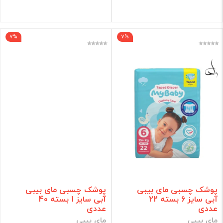
فیلتر
7%
7%
پوشک چسبی مای بیبی
پوشک چسبی مای بیبی
آبی سایز 6 بسته 22
آبی سایز 1 بسته 40
عددی
عددی
مای بیبی
مای بیبی