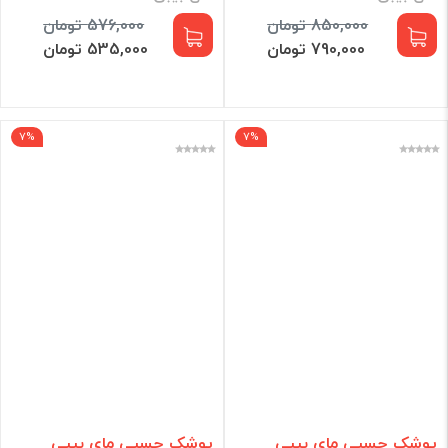
850,000 تومان
576,000 تومان
790,000 تومان
535,000 تومان
7%
7%
پوشک چسبی مای بیبی
پوشک چسبی مای بیبی