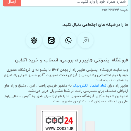
ارسال
نمونه: 09121231234
ما را در شبکه های اجتماعی دنبال کنید.
فروشگاه اینترنتی هایپر راد، بررسی، انتخاب و خرید آنلاین
وب سایت فروشگاه اینترنتی هایپر راد از بهمن 1402 با پشتوانه ی فروشگاه حضوری
خود با تیم اختصاصی پشتیبانی و فروش تحت مدیریت آقای خسرو امینی راد شروع
به فعالیت نموده است.
هایپر راد دارای
نماد اعتماد الکترونیک
به منظور خریدی راحت ، امن ، دقیق و راه های
ارتباطی مختلف برای دسترسی راحت تر شما مشتریان عزیز می‌باشد.
همچنین شعبه مرکزی فروشگاه حضوری ما با نام ارزانسرای شهر به آدرس سمنان_بلوار
علی‌بن ابیطالب میزبان شما مشتریان حضوری است.