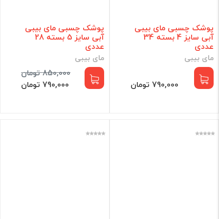
پوشک چسبی مای بیبی
پوشک چسبی مای بیبی
آبی سایز 4 بسته 34
آبی سایز 5 بسته 28
عددی
عددی
مای بیبی
مای بیبی
850,000 تومان
790,000 تومان
790,000 تومان