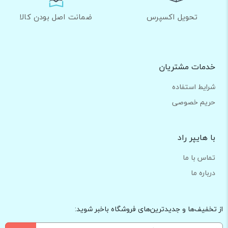
تحویل اکسپرس
ضمانت اصل بودن کالا
خدمات مشتریان
شرایط استفاده
حریم خصوصی
با هایپر راد
تماس با ما
درباره ما
از تخفیف‌ها و جدیدترین‌های فروشگاه باخبر شوید: