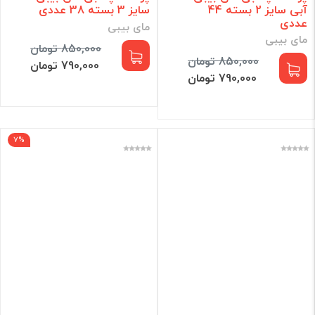
آبی سایز 2 بسته 44
سایز 3 بسته 38 عددی
عددی
مای بیبی
مای بیبی
850,000 تومان
850,000 تومان
790,000 تومان
790,000 تومان
7%