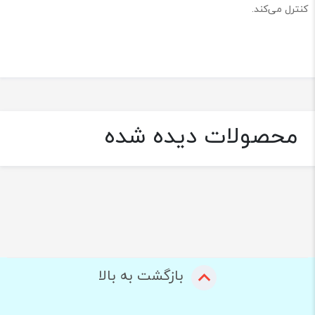
کنترل می‌کند.
محصولات دیده شده
بازگشت به بالا