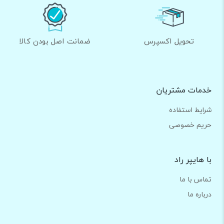
تحویل اکسپرس
ضمانت اصل بودن کالا
خدمات مشتریان
شرایط استفاده
حریم خصوصی
با هایپر راد
تماس با ما
درباره ما